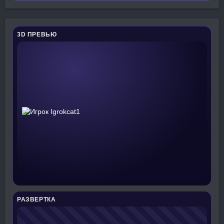
3D ПРЕВЬЮ
РАЗВЕРТКА