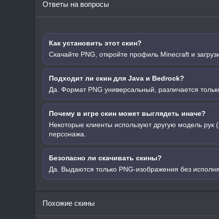
Ответы на вопросы
Как установить этот скин?
Скачайте PNG, откройте профиль Minecraft и загруз
Подходит ли скин для Java и Bedrock?
Да. Формат PNG универсальный, различается только
Почему в игре скин может выглядеть иначе?
Некоторые клиенты используют другую модель рук (
персонажа.
Безопасно ли скачивать скины?
Да. Выдаются только PNG-изображения без исполн
Похожие скины