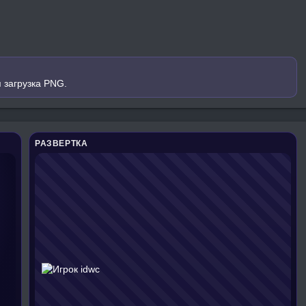
 загрузка PNG.
РАЗВЕРТКА