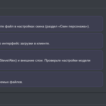
ите файл в настройках скина (раздел «Скин персонажа»).
 интерфейс загрузки в клиенте.
Steve/Alex) и внешние слои. Проверьте настройки модели
яемых файлов.