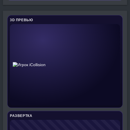
3D ПРЕВЬЮ
РАЗВЕРТКА