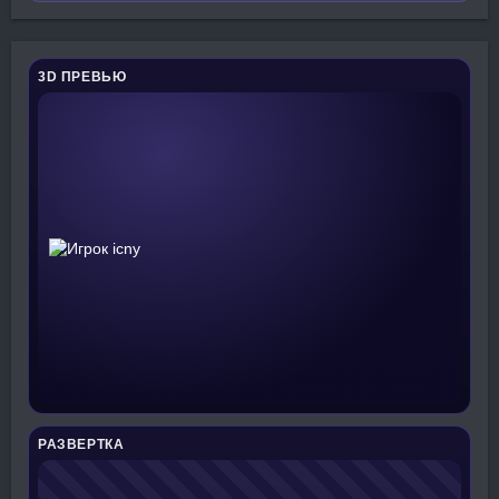
3D ПРЕВЬЮ
РАЗВЕРТКА