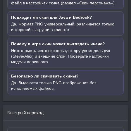
файл в настройках скина (раздел «Скин персонажа»).
Подходит ли скин для Java и Bedrock?
Да. Формат PNG универсальный, различается только
интерфейс загрузки в клиенте.
Почему в игре скин может выглядеть иначе?
Некоторые клиенты используют другую модель рук
(Steve/Alex) и внешние слои. Проверьте настройки
модели персонажа.
Безопасно ли скачивать скины?
Да. Выдаются только PNG-изображения без
исполняемых файлов.
Быстрый переход