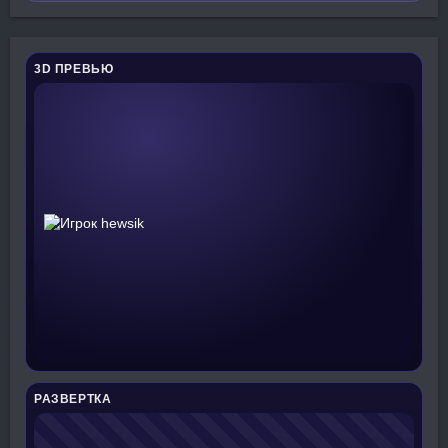
3D ПРЕВЬЮ
РАЗВЕРТКА