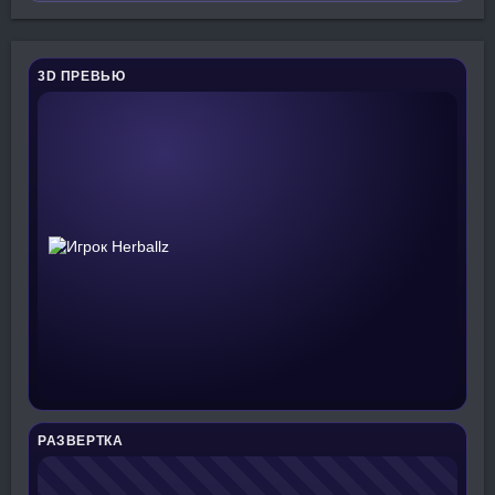
3D ПРЕВЬЮ
РАЗВЕРТКА