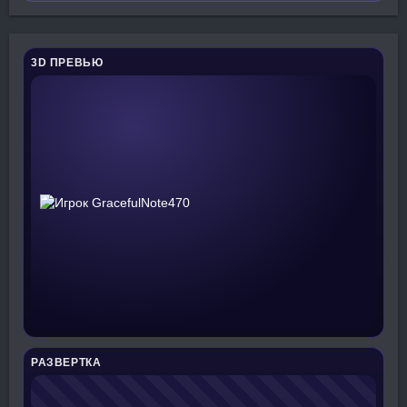
3D ПРЕВЬЮ
РАЗВЕРТКА