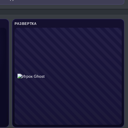
РАЗВЕРТКА