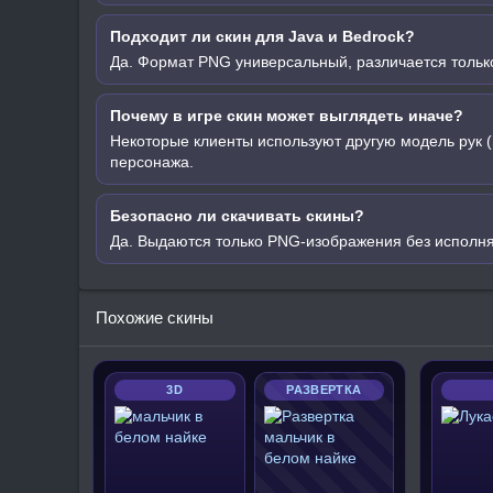
Подходит ли скин для Java и Bedrock?
Да. Формат PNG универсальный, различается только
Почему в игре скин может выглядеть иначе?
Некоторые клиенты используют другую модель рук (
персонажа.
Безопасно ли скачивать скины?
Да. Выдаются только PNG-изображения без исполн
Похожие скины
3D
РАЗВЕРТКА