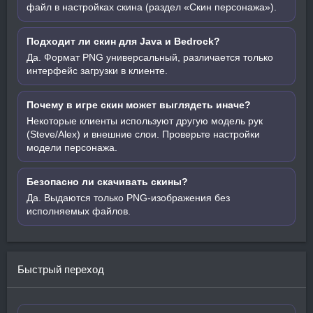
файл в настройках скина (раздел «Скин персонажа»).
Подходит ли скин для Java и Bedrock?
Да. Формат PNG универсальный, различается только
интерфейс загрузки в клиенте.
Почему в игре скин может выглядеть иначе?
Некоторые клиенты используют другую модель рук
(Steve/Alex) и внешние слои. Проверьте настройки
модели персонажа.
Безопасно ли скачивать скины?
Да. Выдаются только PNG-изображения без
исполняемых файлов.
Быстрый переход