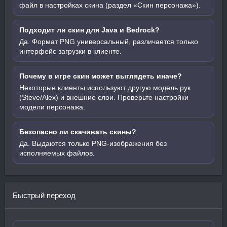
файл в настройках скина (раздел «Скин персонажа»).
Подходит ли скин для Java и Bedrock?
Да. Формат PNG универсальный, различается только
интерфейс загрузки в клиенте.
Почему в игре скин может выглядеть иначе?
Некоторые клиенты используют другую модель рук
(Steve/Alex) и внешние слои. Проверьте настройки
модели персонажа.
Безопасно ли скачивать скины?
Да. Выдаются только PNG-изображения без
исполняемых файлов.
Быстрый переход