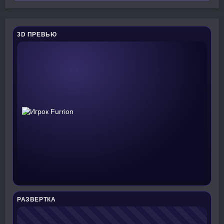
3D ПРЕВЬЮ
РАЗВЕРТКА