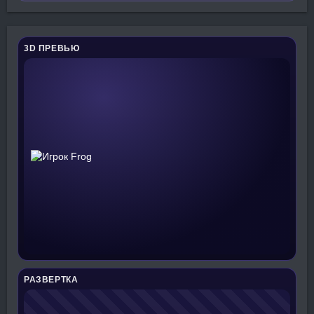
3D ПРЕВЬЮ
РАЗВЕРТКА