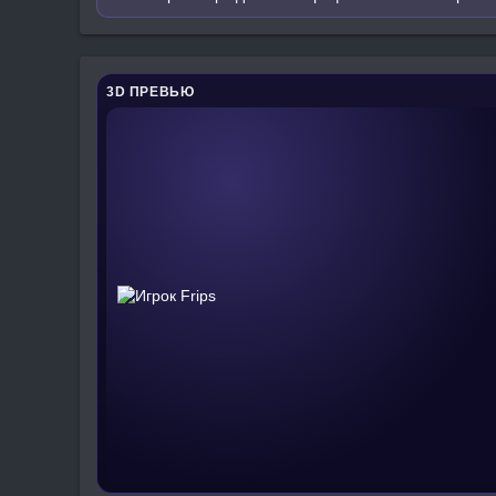
3D ПРЕВЬЮ