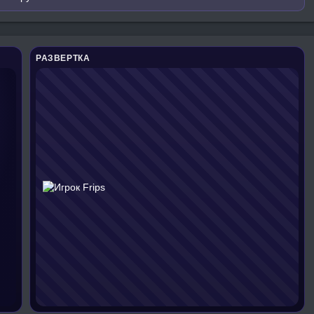
РАЗВЕРТКА