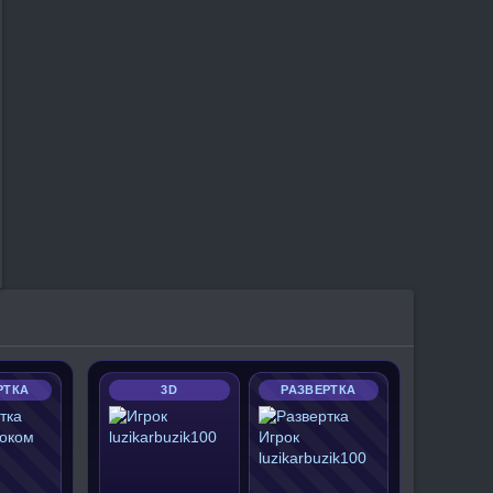
РТКА
3D
РАЗВЕРТКА