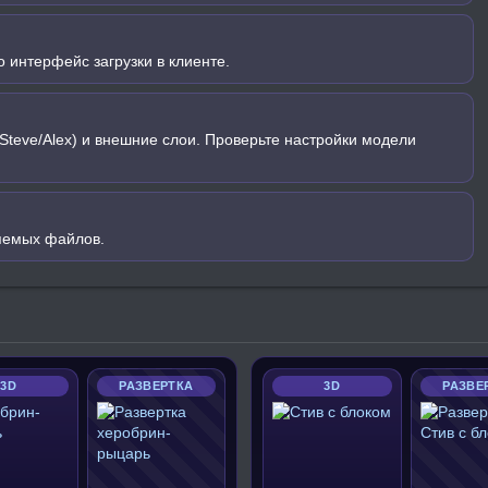
 интерфейс загрузки в клиенте.
Steve/Alex) и внешние слои. Проверьте настройки модели
яемых файлов.
3D
РАЗВЕРТКА
3D
РАЗВЕ