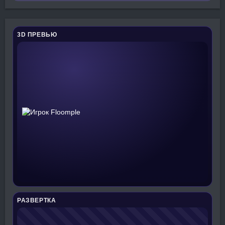
3D ПРЕВЬЮ
РАЗВЕРТКА