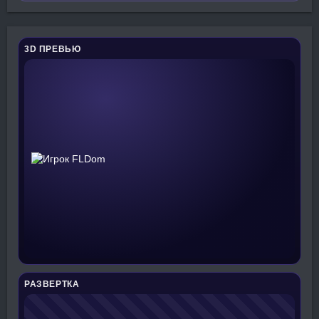
3D ПРЕВЬЮ
РАЗВЕРТКА