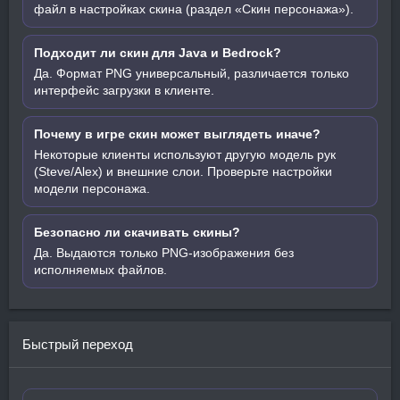
файл в настройках скина (раздел «Скин персонажа»).
Подходит ли скин для Java и Bedrock?
Да. Формат PNG универсальный, различается только
интерфейс загрузки в клиенте.
Почему в игре скин может выглядеть иначе?
Некоторые клиенты используют другую модель рук
(Steve/Alex) и внешние слои. Проверьте настройки
модели персонажа.
Безопасно ли скачивать скины?
Да. Выдаются только PNG-изображения без
исполняемых файлов.
Быстрый переход