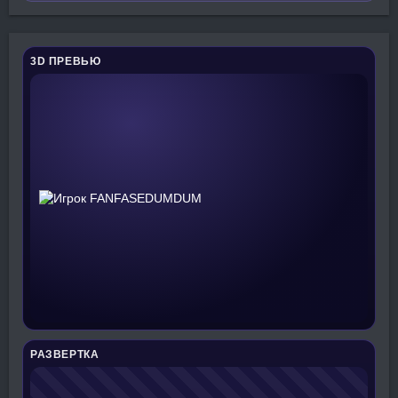
3D ПРЕВЬЮ
РАЗВЕРТКА