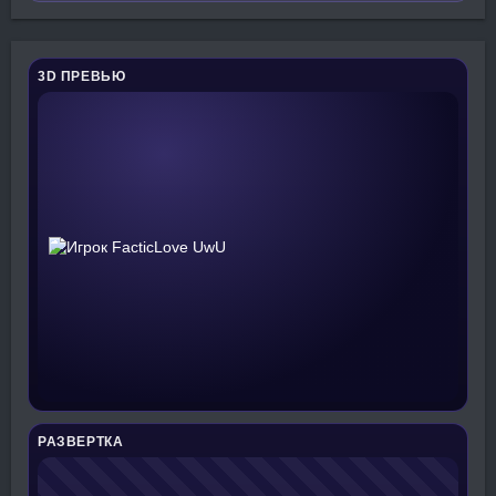
3D ПРЕВЬЮ
РАЗВЕРТКА