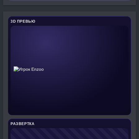
3D ПРЕВЬЮ
РАЗВЕРТКА