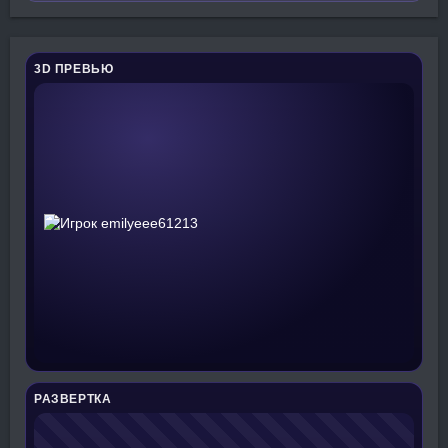
3D ПРЕВЬЮ
РАЗВЕРТКА