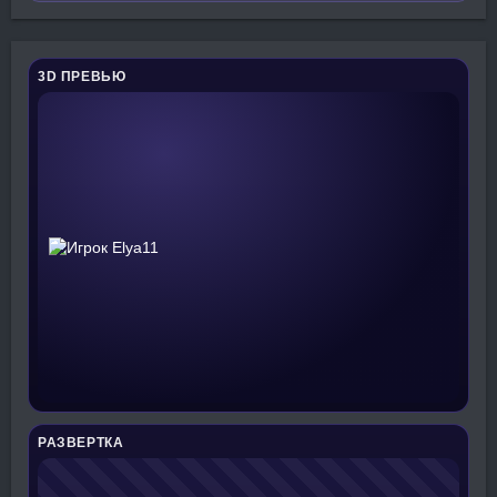
3D ПРЕВЬЮ
РАЗВЕРТКА