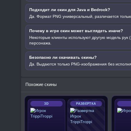
Подходит ли скин для Java и Bedrock?
Да. Формат PNG универсальный, различается только
Почему в игре скин может выглядеть иначе?
Некоторые клиенты используют другую модель рук (
персонажа.
Безопасно ли скачивать скины?
Да. Выдаются только PNG-изображения без исполн
Похожие скины
3D
РАЗВЕРТКА