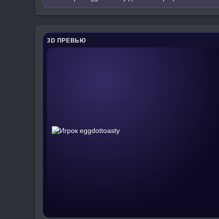
3D ПРЕВЬЮ