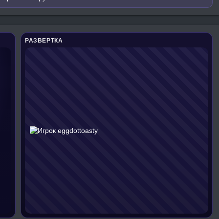
РАЗВЕРТКА