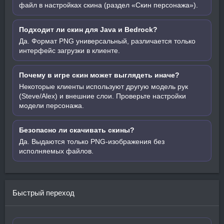
файл в настройках скина (раздел «Скин персонажа»).
Подходит ли скин для Java и Bedrock?
Да. Формат PNG универсальный, различается только
интерфейс загрузки в клиенте.
Почему в игре скин может выглядеть иначе?
Некоторые клиенты используют другую модель рук
(Steve/Alex) и внешние слои. Проверьте настройки
модели персонажа.
Безопасно ли скачивать скины?
Да. Выдаются только PNG-изображения без
исполняемых файлов.
Быстрый переход