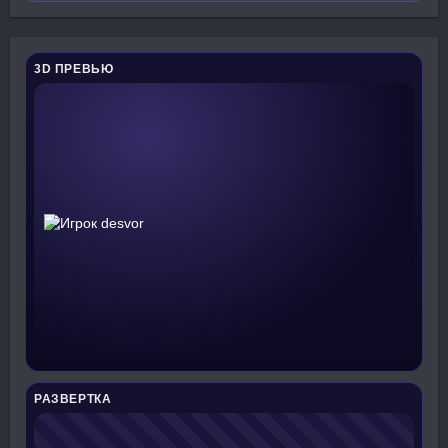
3D ПРЕВЬЮ
РАЗВЕРТКА