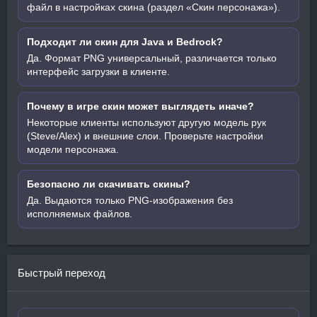
файл в настройках скина (раздел «Скин персонажа»).
Подходит ли скин для Java и Bedrock?
Да. Формат PNG универсальный, различается только
интерфейс загрузки в клиенте.
Почему в игре скин может выглядеть иначе?
Некоторые клиенты используют другую модель рук
(Steve/Alex) и внешние слои. Проверьте настройки
модели персонажа.
Безопасно ли скачивать скины?
Да. Выдаются только PNG-изображения без
исполняемых файлов.
Быстрый переход