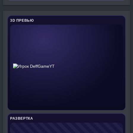
3D ПРЕВЬЮ
РАЗВЕРТКА