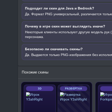
Подходит ли скин для Java и Bedrock?
Да. Формат PNG универсальный, различается только
Почему в игре скин может выглядеть иначе?
Некоторые клиенты используют другую модель рук (
персонажа.
Безопасно ли скачивать скины?
Да. Выдаются только PNG-изображения без исполн
Похожие скины
3D
РАЗВЕРТКА