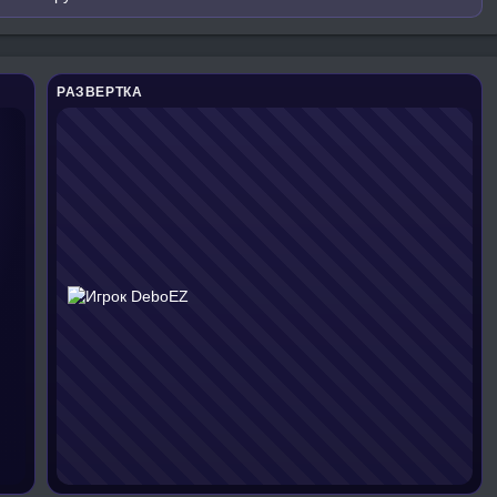
РАЗВЕРТКА