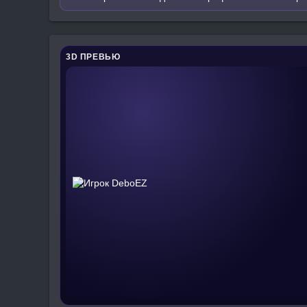
3D ПРЕВЬЮ