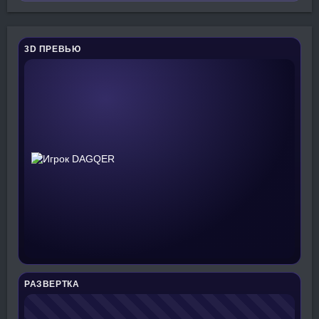
3D ПРЕВЬЮ
РАЗВЕРТКА