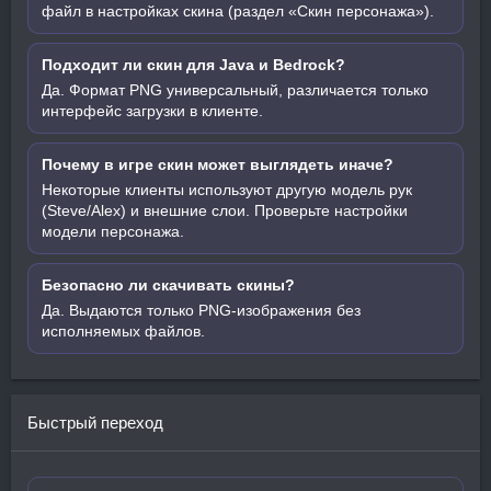
файл в настройках скина (раздел «Скин персонажа»).
Подходит ли скин для Java и Bedrock?
Да. Формат PNG универсальный, различается только
интерфейс загрузки в клиенте.
Почему в игре скин может выглядеть иначе?
Некоторые клиенты используют другую модель рук
(Steve/Alex) и внешние слои. Проверьте настройки
модели персонажа.
Безопасно ли скачивать скины?
Да. Выдаются только PNG-изображения без
исполняемых файлов.
Быстрый переход