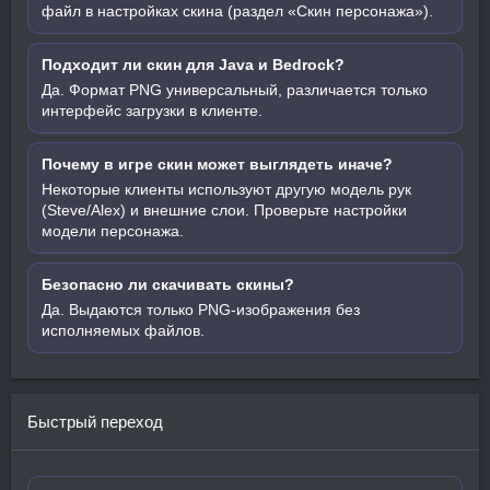
файл в настройках скина (раздел «Скин персонажа»).
Подходит ли скин для Java и Bedrock?
Да. Формат PNG универсальный, различается только
интерфейс загрузки в клиенте.
Почему в игре скин может выглядеть иначе?
Некоторые клиенты используют другую модель рук
(Steve/Alex) и внешние слои. Проверьте настройки
модели персонажа.
Безопасно ли скачивать скины?
Да. Выдаются только PNG-изображения без
исполняемых файлов.
Быстрый переход