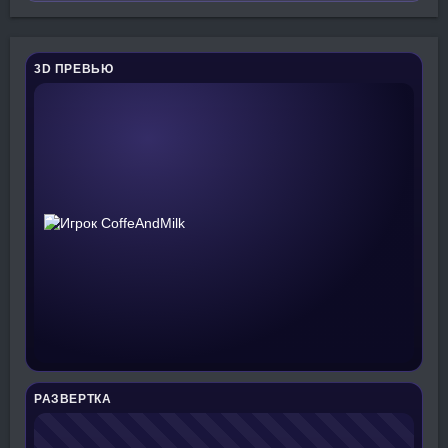
3D ПРЕВЬЮ
РАЗВЕРТКА