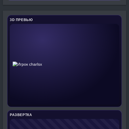
3D ПРЕВЬЮ
РАЗВЕРТКА