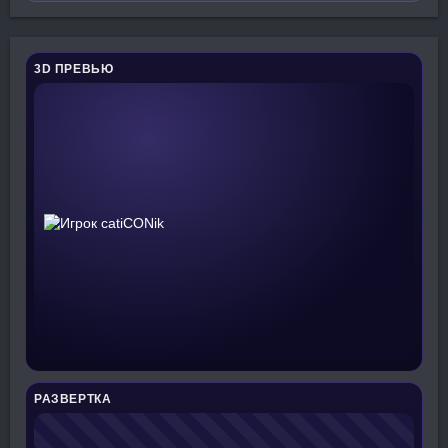
3D ПРЕВЬЮ
РАЗВЕРТКА