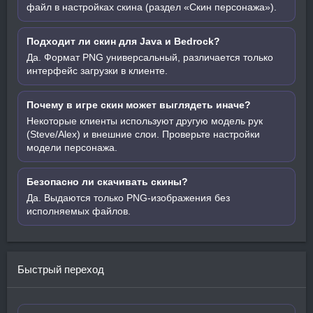
файл в настройках скина (раздел «Скин персонажа»).
Подходит ли скин для Java и Bedrock?
Да. Формат PNG универсальный, различается только
интерфейс загрузки в клиенте.
Почему в игре скин может выглядеть иначе?
Некоторые клиенты используют другую модель рук
(Steve/Alex) и внешние слои. Проверьте настройки
модели персонажа.
Безопасно ли скачивать скины?
Да. Выдаются только PNG-изображения без
исполняемых файлов.
Быстрый переход