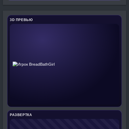
3D ПРЕВЬЮ
РАЗВЕРТКА