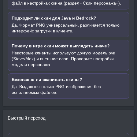
файл в настройках скина (раздел «Скин персонажа»).
Подходит ли скин для Java и Bedrock?
Да. Формат PNG универсальный, различается только
интерфейс загрузки в клиенте.
Почему в игре скин может выглядеть иначе?
Некоторые клиенты используют другую модель рук
(Steve/Alex) и внешние слои. Проверьте настройки
модели персонажа.
Безопасно ли скачивать скины?
Да. Выдаются только PNG-изображения без
исполняемых файлов.
Быстрый переход