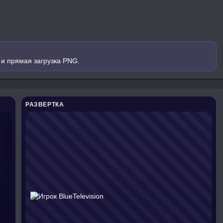
 и прямая загрузка PNG.
РАЗВЕРТКА