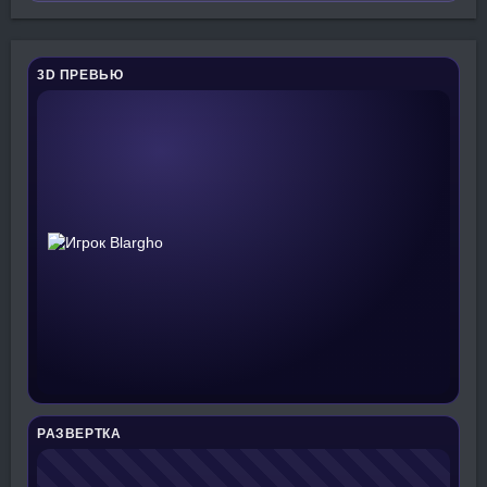
3D ПРЕВЬЮ
РАЗВЕРТКА