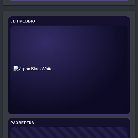
3D ПРЕВЬЮ
РАЗВЕРТКА