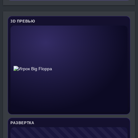
3D ПРЕВЬЮ
РАЗВЕРТКА