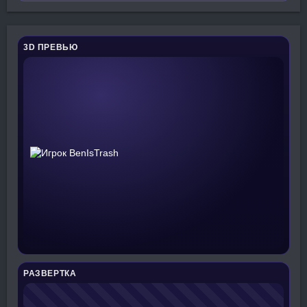
3D ПРЕВЬЮ
РАЗВЕРТКА