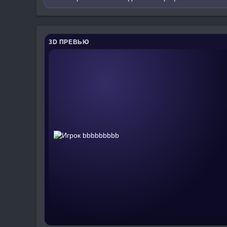
3D ПРЕВЬЮ