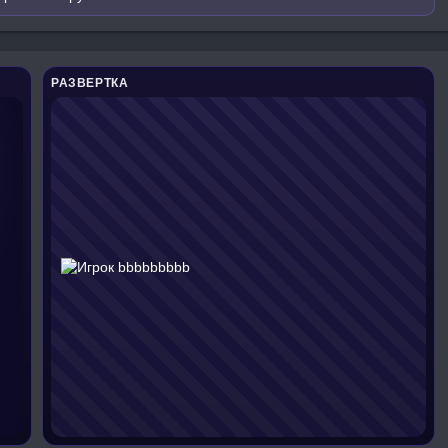
РАЗВЕРТКА