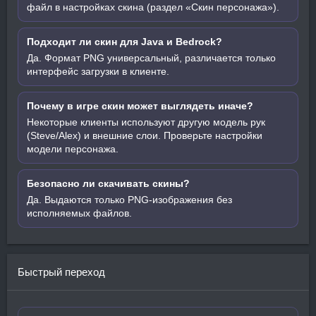
файл в настройках скина (раздел «Скин персонажа»).
Подходит ли скин для Java и Bedrock?
Да. Формат PNG универсальный, различается только
интерфейс загрузки в клиенте.
Почему в игре скин может выглядеть иначе?
Некоторые клиенты используют другую модель рук
(Steve/Alex) и внешние слои. Проверьте настройки
модели персонажа.
Безопасно ли скачивать скины?
Да. Выдаются только PNG-изображения без
исполняемых файлов.
Быстрый переход