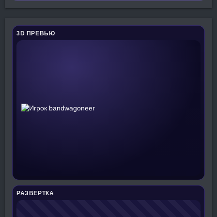
3D ПРЕВЬЮ
РАЗВЕРТКА