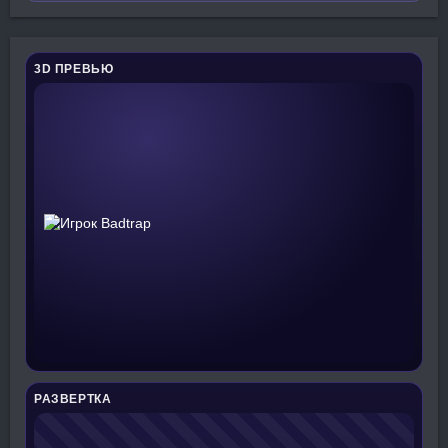
3D ПРЕВЬЮ
РАЗВЕРТКА