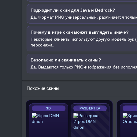
Подходит ли скин для Java и Bedrock?
Да. Формат PNG универсальный, различается только
Почему в игре скин может выглядеть иначе?
Некоторые клиенты используют другую модель рук (
персонажа.
Безопасно ли скачивать скины?
Да. Выдаются только PNG-изображения без исполн
Похожие скины
3D
РАЗВЕРТКА