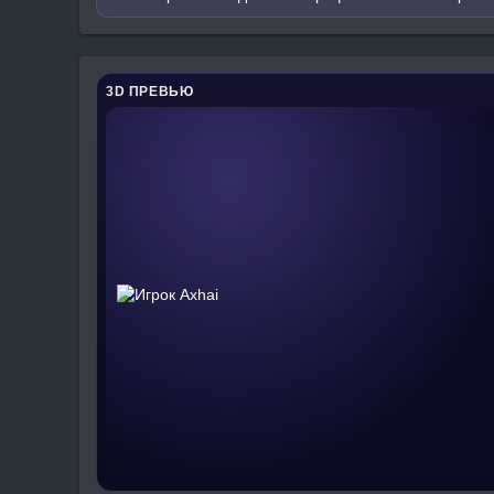
3D ПРЕВЬЮ