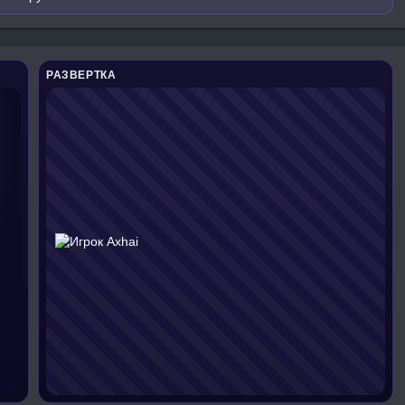
РАЗВЕРТКА