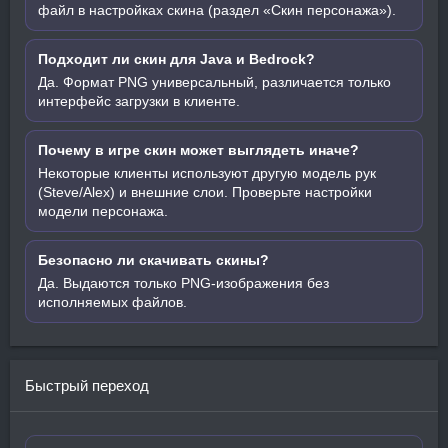
файл в настройках скина (раздел «Скин персонажа»).
Подходит ли скин для Java и Bedrock?
Да. Формат PNG универсальный, различается только
интерфейс загрузки в клиенте.
Почему в игре скин может выглядеть иначе?
Некоторые клиенты используют другую модель рук
(Steve/Alex) и внешние слои. Проверьте настройки
модели персонажа.
Безопасно ли скачивать скины?
Да. Выдаются только PNG-изображения без
исполняемых файлов.
Быстрый переход