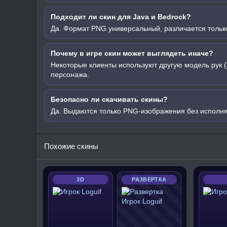
Подходит ли скин для Java и Bedrock?
Да. Формат PNG универсальный, различается только
Почему в игре скин может выглядеть иначе?
Некоторые клиенты используют другую модель рук (
персонажа.
Безопасно ли скачивать скины?
Да. Выдаются только PNG-изображения без исполн
Похожие скины
3D
РАЗВЕРТКА