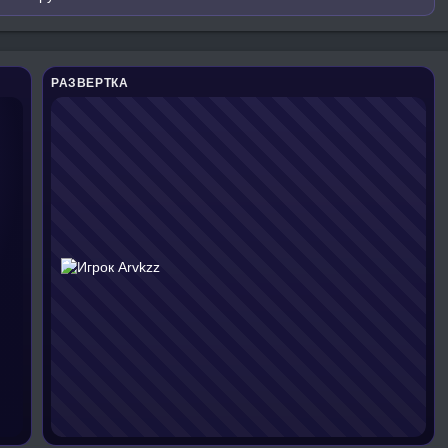
РАЗВЕРТКА