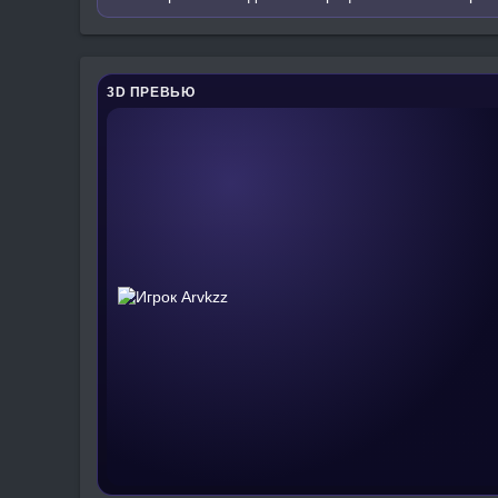
3D ПРЕВЬЮ