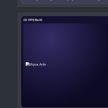
3D ПРЕВЬЮ