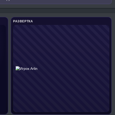
РАЗВЕРТКА